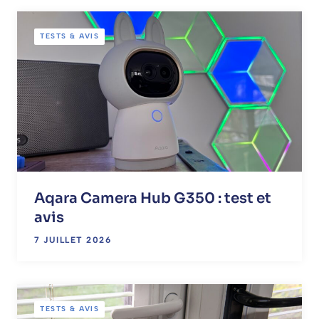
TESTS & AVIS
Aqara Camera Hub G350 : test et
avis
7 JUILLET 2026
TESTS & AVIS