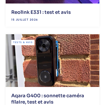
Reolink E331 : test et avis
15 JUILLET 2026
TESTS & AVIS
Aqara G400 : sonnette caméra
filaire, test et avis