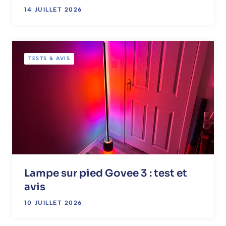
14 JUILLET 2026
TESTS & AVIS
Lampe sur pied Govee 3 : test et
avis
10 JUILLET 2026