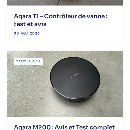
Aqara T1 – Contrôleur de vanne :
test et avis
30 MAI 2026
TESTS & AVIS
Aqara M200 : Avis et Test complet