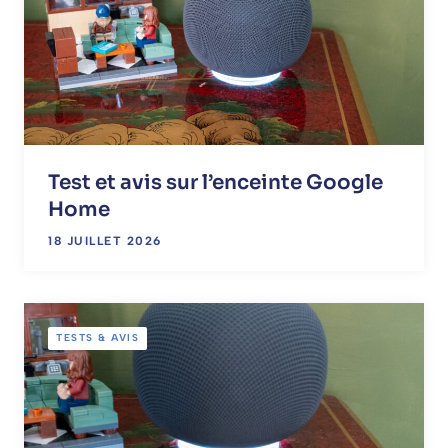
Test et avis sur l’enceinte Google
Home
18 JUILLET 2026
TESTS & AVIS