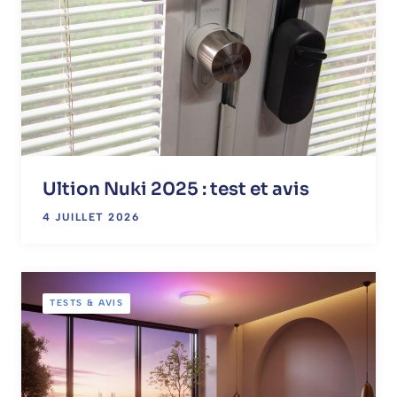
Ultion Nuki 2025 : test et avis
4 JUILLET 2026
TESTS & AVIS