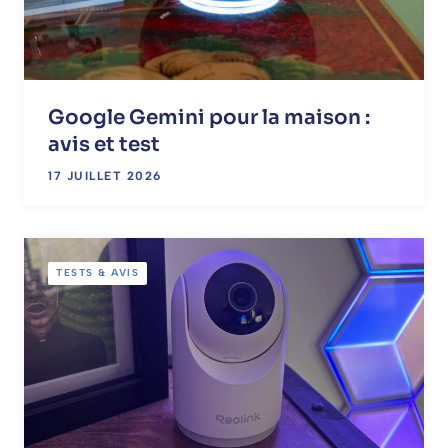
Google Gemini pour la maison :
avis et test
17 JUILLET 2026
TESTS & AVIS