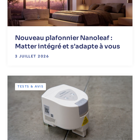
Nouveau plafonnier Nanoleaf :
Matter intégré et s’adapte à vous
3 JUILLET 2026
TESTS & AVIS