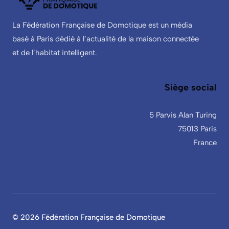
La Fédération Française de Domotique est un média
basé à Paris dédié à l’actualité de la maison connectée
et de l’habitat intelligent.
Siège social
5 Parvis Alan Turing
75013 Paris
France
© 2026 Fédération Française de Domotique